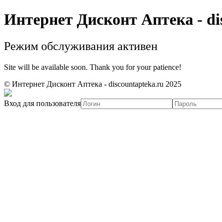
Интернет Дисконт Аптека - di
Режим обслуживания активен
Site will be available soon. Thank you for your patience!
© Интернет Дисконт Аптека - discountapteka.ru 2025
Вход для пользователя