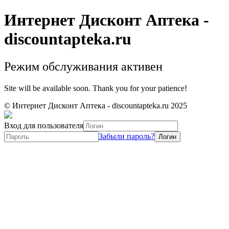
Интернет Дисконт Аптека -
discountapteka.ru
Режим обслуживания активен
Site will be available soon. Thank you for your patience!
© Интернет Дисконт Аптека - discountapteka.ru 2025
Вход для пользователя
Забыли пароль?